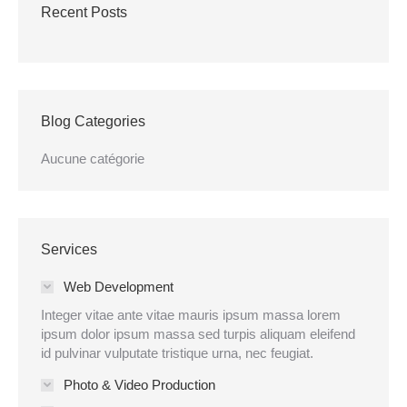
Recent Posts
Blog Categories
Aucune catégorie
Services
Web Development
Integer vitae ante vitae mauris ipsum massa lorem
ipsum dolor ipsum massa sed turpis aliquam eleifend
id pulvinar vulputate tristique urna, nec feugiat.
Photo & Video Production