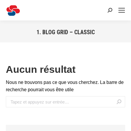
Recherche
:
1. BLOG GRID – CLASSIC
Vous êtes ici :
Aucun résultat
Nous ne trouvons pas ce que vous cherchez. La barre de
recherche pourrait vous être utile
Recherche
: