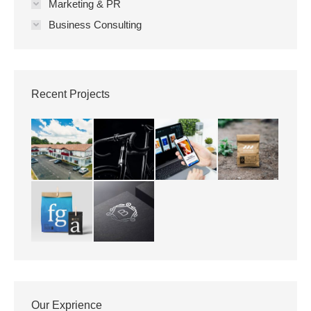
Marketing & PR
Business Consulting
Recent Projects
Our Exprience