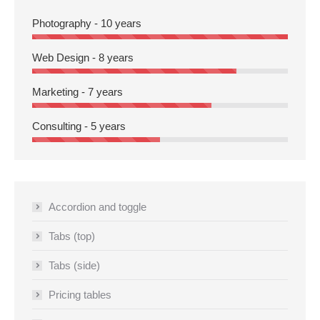
Photography - 10 years
Web Design - 8 years
Marketing - 7 years
Consulting - 5 years
Accordion and toggle
Tabs (top)
Tabs (side)
Pricing tables