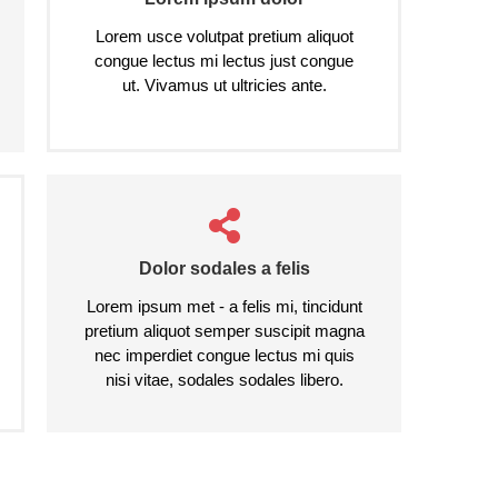
Lorem usce volutpat pretium aliquot
congue lectus mi lectus just congue
ut. Vivamus ut ultricies ante.
Dolor sodales a felis
Lorem ipsum met - a felis mi, tincidunt
pretium aliquot semper suscipit magna
nec imperdiet congue lectus mi quis
nisi vitae, sodales sodales libero.