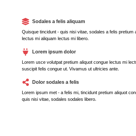
Sodales a felis aliquam
Quisque tincidunt - quis nisi vitae, sodales a felis pretium
lectus mi aliquam lectus mi libero.
Lorem ipsum dolor
Lorem usce volutpat pretium aliquot congue lectus mi lectu
suscipit felis congue ut. Vivamus ut ultricies ante.
Dolor sodales a felis
Lorem ipsum met - a felis mi, tincidunt pretium aliquot co
quis nisi vitae, sodales sodales libero.