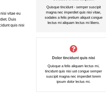
Quisque tincidunt - semper suscipit
magna nec imperdiet quis nisi vitae,
 nisi vitae eu
sodales a felis pretium aliquot congue
diet. Duis
lectus mi aliquam lectus mi libero.
cidunt quis nisi
Dolor tincidunt quis nisi
Quisque a felis aliquam lectus mi,
tincidunt quis nisi uot congue semper
suscipit magna nec imperdiet lorem
ipsum dolor lectus mi.