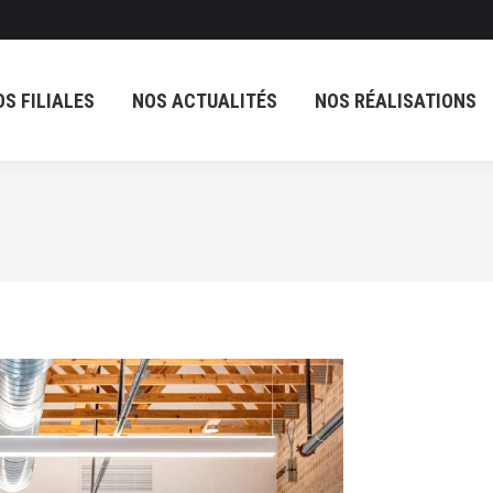
OS FILIALES
NOS ACTUALITÉS
NOS RÉALISATIONS
OS FILIALES
NOS ACTUALITÉS
NOS RÉALISATIONS