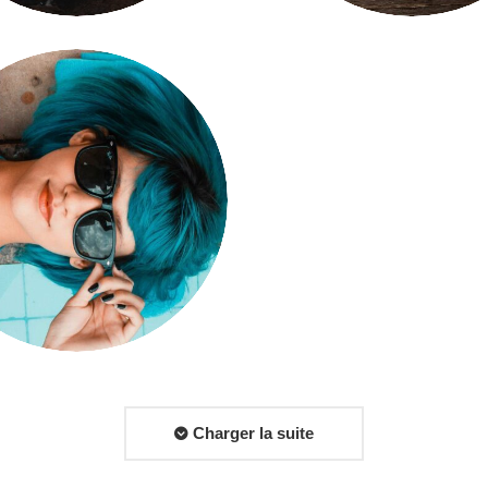
Charger la suite