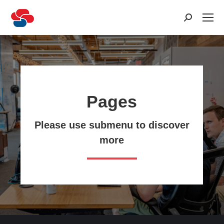
Recherche
:
Pages
Please use submenu to discover
more