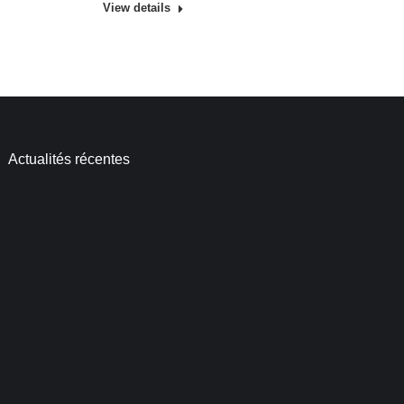
View details
Actualités récentes