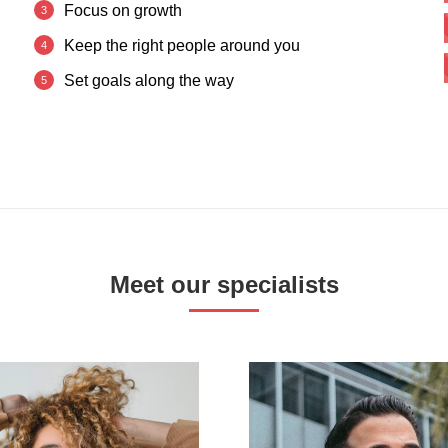
Focus on growth
n
Keep the right people around you
Set goals along the way
Meet our specialists