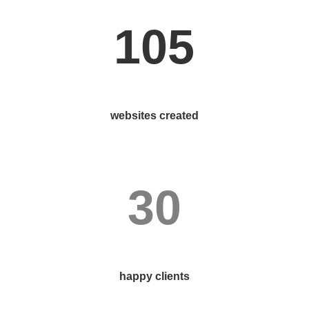
105
websites created
30
happy clients