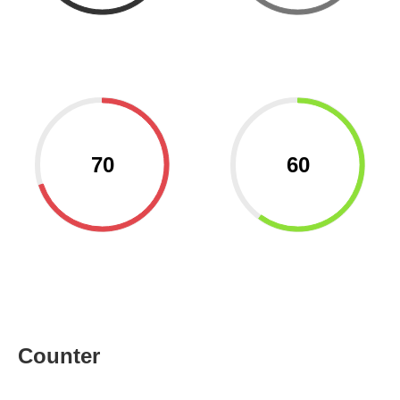
70
60
Counter