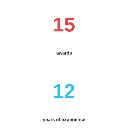
15
awards
12
years of experience