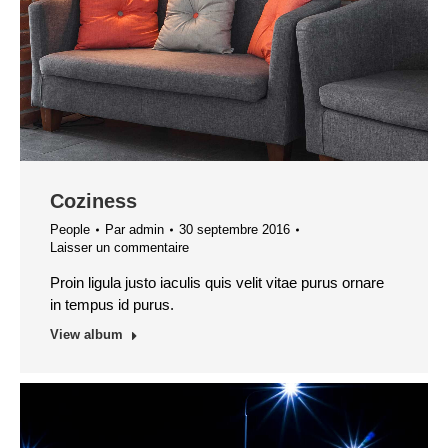
Coziness
People
Par
admin
30 septembre 2016
Laisser un commentaire
Proin ligula justo iaculis quis velit vitae purus ornare
in tempus id purus.
View album