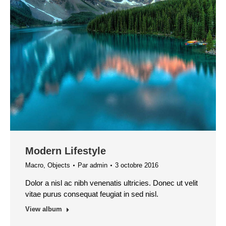
Modern Lifestyle
Macro
,
Objects
Par
admin
3 octobre 2016
Dolor a nisl ac nibh venenatis ultricies. Donec ut velit
vitae purus consequat feugiat in sed nisl.
View album