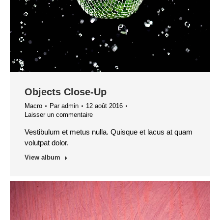
Objects Close-Up
Macro
Par
admin
12 août 2016
Laisser un commentaire
Vestibulum et metus nulla. Quisque et lacus at quam
volutpat dolor.
View album