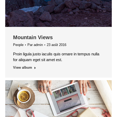
Mountain Views
People
Par
admin
23 août 2016
Proin ligula justo iaculis quis ornare in tempus nulla
for aliquam eget sit amet est.
View album