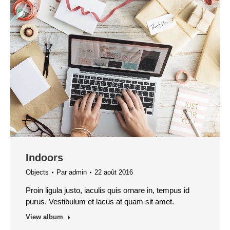
Indoors
Objects
Par
admin
22 août 2016
Proin ligula justo, iaculis quis ornare in, tempus id
purus. Vestibulum et lacus at quam sit amet.
View album