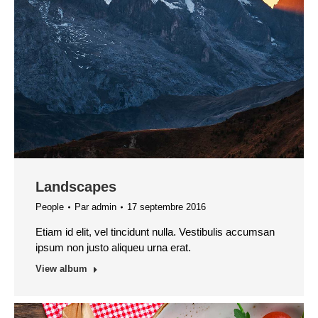
Landscapes
People
Par
admin
17 septembre 2016
Etiam id elit, vel tincidunt nulla. Vestibulis accumsan
ipsum non justo aliqueu urna erat.
View album