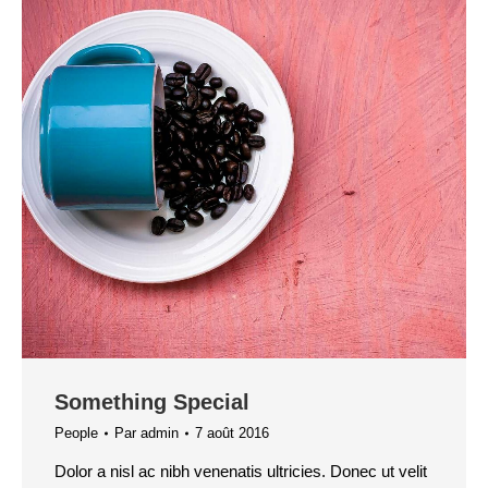
Something Special
People
Par
admin
7 août 2016
Dolor a nisl ac nibh venenatis ultricies. Donec ut velit