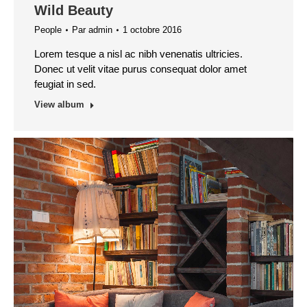
Wild Beauty
People
Par
admin
1 octobre 2016
Lorem tesque a nisl ac nibh venenatis ultricies.
Donec ut velit vitae purus consequat dolor amet
feugiat in sed.
View album