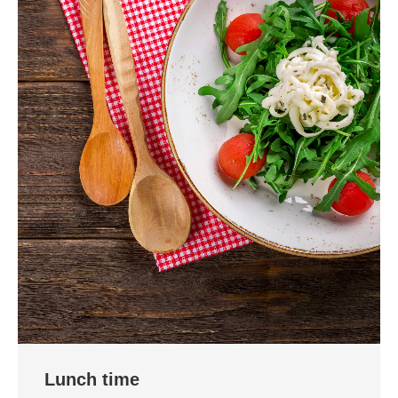
Lunch time