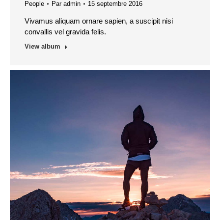
People
Par
admin
15 septembre 2016
Vivamus aliquam ornare sapien, a suscipit nisi
convallis vel gravida felis.
View album