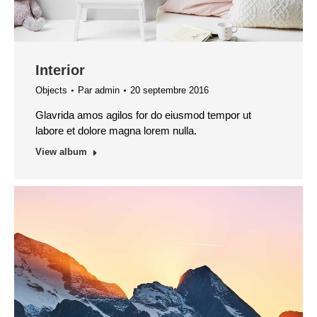
Interior
Objects
Par
admin
20 septembre 2016
Glavrida amos agilos for do eiusmod tempor ut
labore et dolore magna lorem nulla.
View album