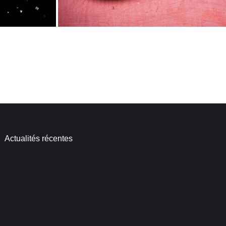
Actualités récentes