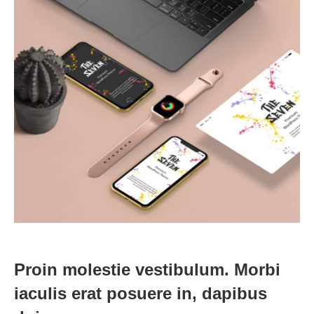
Proin molestie vestibulum. Morbi
iaculis erat posuere in, dapibus