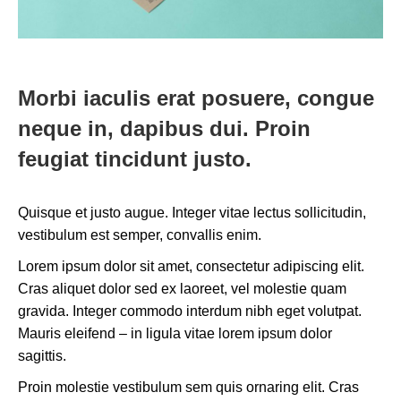
Morbi iaculis erat posuere, congue
neque in, dapibus dui. Proin
feugiat tincidunt justo.
Quisque et justo augue. Integer vitae lectus sollicitudin,
vestibulum est semper, convallis enim.
Lorem ipsum dolor sit amet, consectetur adipiscing elit.
Cras aliquet dolor sed ex laoreet, vel molestie quam
gravida. Integer commodo interdum nibh eget volutpat.
Mauris eleifend – in ligula vitae lorem ipsum dolor
sagittis.
Proin molestie vestibulum sem quis ornaring elit. Cras