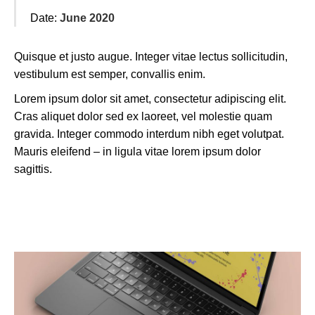
Date:
June 2020
Quisque et justo augue. Integer vitae lectus sollicitudin,
vestibulum est semper, convallis enim.
Lorem ipsum dolor sit amet, consectetur adipiscing elit.
Cras aliquet dolor sed ex laoreet, vel molestie quam
gravida. Integer commodo interdum nibh eget volutpat.
Mauris eleifend – in ligula vitae lorem ipsum dolor
sagittis.