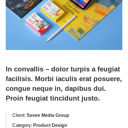
In convallis – dolor turpis a feugiat
facilisis. Morbi iaculis erat posuere,
congue neque in, dapibus dui.
Proin feugiat tincidunt justo.
Client:
Seven Media Group
Category:
Product Design