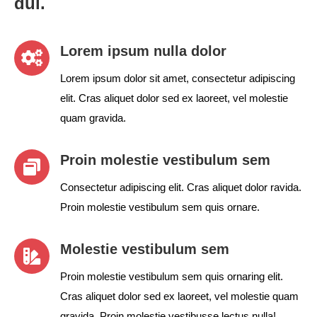
dui.
Lorem ipsum nulla dolor
Lorem ipsum dolor sit amet, consectetur adipiscing
elit. Cras aliquet dolor sed ex laoreet, vel molestie
quam gravida.
Proin molestie vestibulum sem
Consectetur adipiscing elit. Cras aliquet dolor ravida.
Proin molestie vestibulum sem quis ornare.
Molestie vestibulum sem
Proin molestie vestibulum sem quis ornaring elit.
Cras aliquet dolor sed ex laoreet, vel molestie quam
gravida. Proin molestie vestibusse lectus nulla!