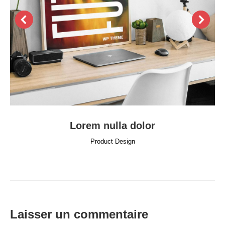
Lorem nulla dolor
Product Design
Laisser un commentaire