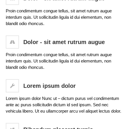
Proin condimentum congue tellus, sit amet rutrum augue
interdum quis. Ut sollicitudin ligula id dui elementum, non
blandit odio rhoncus.
Dolor - sit amet rutrum augue
Proin condimentum congue tellus, sit amet rutrum augue
interdum quis. Ut sollicitudin ligula id dui elementum, non
blandit odio rhoncus.
Lorem ipsum dolor
Lorem ipsum dolor Nunc ut – dictum purus vel condimentum
ante ac purus sollicitudin dictum id sed ipsum. Sed nec
vehicula libero. Ut eu ullamcorper arcu vel aliquet lectus dolor.