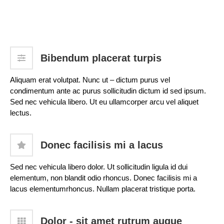
Bibendum placerat turpis
Aliquam erat volutpat. Nunc ut – dictum purus vel
condimentum ante ac purus sollicitudin dictum id sed ipsum.
Sed nec vehicula libero. Ut eu ullamcorper arcu vel aliquet
lectus.
Donec facilisis mi a lacus
Sed nec vehicula libero dolor. Ut sollicitudin ligula id dui
elementum, non blandit odio rhoncus. Donec facilisis mi a
lacus elementumrhoncus. Nullam placerat tristique porta.
Dolor - sit amet rutrum augue