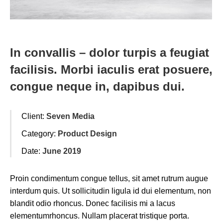
In convallis – dolor turpis a feugiat
facilisis. Morbi iaculis erat posuere,
congue neque in, dapibus dui.
Client:
Seven Media
Category:
Product Design
Date:
June 2019
Proin condimentum congue tellus, sit amet rutrum augue
interdum quis. Ut sollicitudin ligula id dui elementum, non
blandit odio rhoncus. Donec facilisis mi a lacus
elementumrhoncus. Nullam placerat tristique porta.