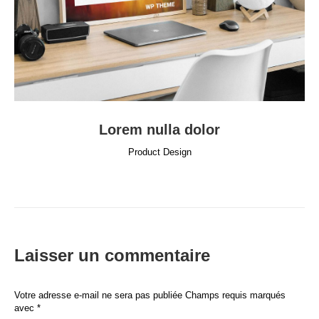
Lorem nulla dolor
Product Design
Laisser un commentaire
Votre adresse e-mail ne sera pas publiée Champs requis marqués
avec
*