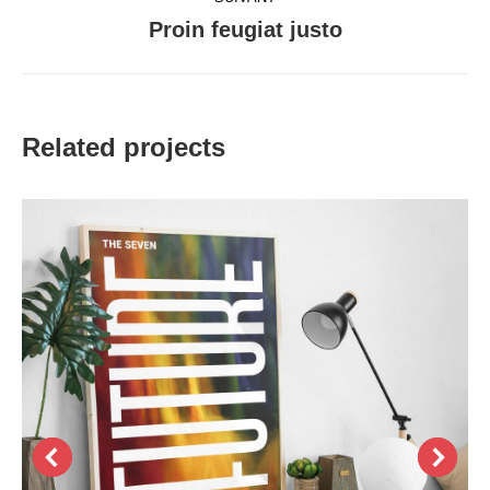
Proin feugiat justo
Projets
similaires
Related projects