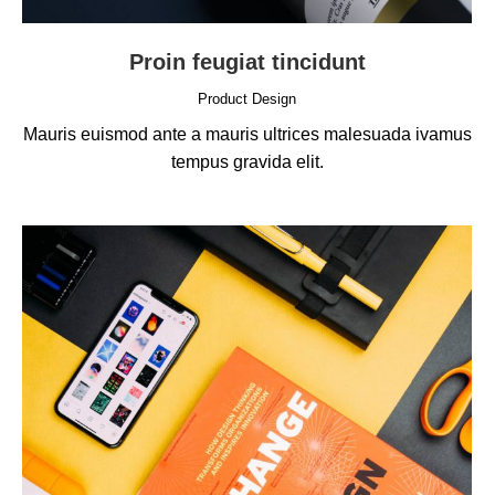
Proin feugiat tincidunt
Product Design
Mauris euismod ante a mauris ultrices malesuada ivamus
tempus gravida elit.