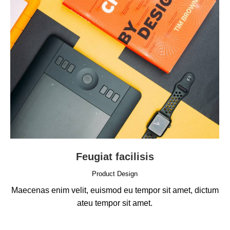
Feugiat facilisis
Product Design
Maecenas enim velit, euismod eu tempor sit amet, dictum
ateu tempor sit amet.