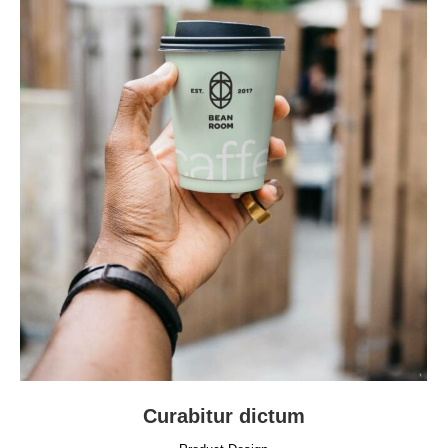
Curabitur dictum