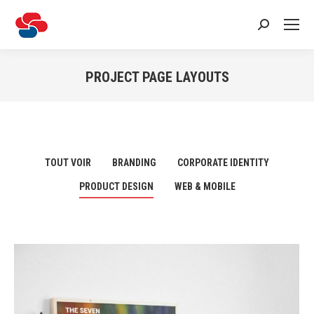
Recherche
:
PROJECT PAGE LAYOUTS
Vous êtes ici :
TOUT VOIR
BRANDING
CORPORATE IDENTITY
PRODUCT DESIGN
WEB & MOBILE