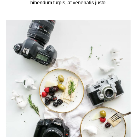
bibendum turpis, at venenatis justo.