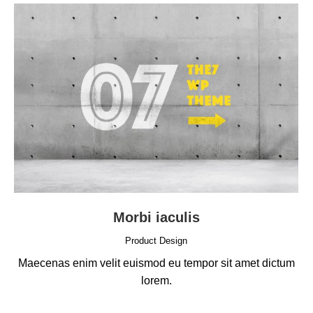
Morbi iaculis
Product Design
Maecenas enim velit euismod eu tempor sit amet dictum
lorem.