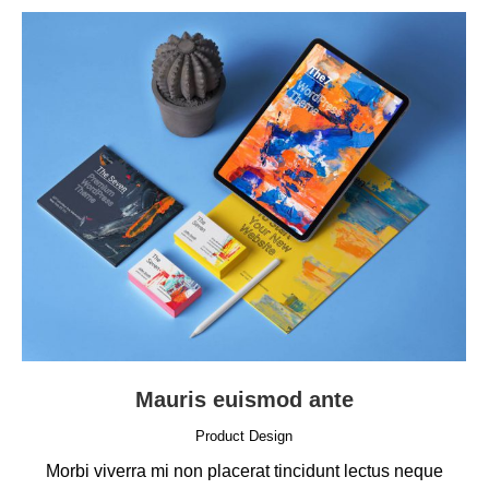
Mauris euismod ante
Product Design
Morbi viverra mi non placerat tincidunt lectus neque