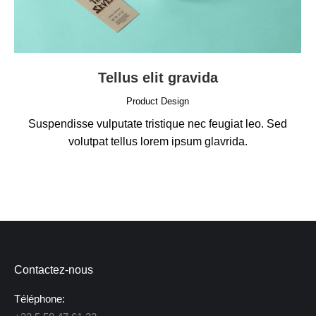
Tellus elit gravida
Product Design
Suspendisse vulputate tristique nec feugiat leo. Sed
volutpat tellus lorem ipsum glavrida.
Contactez-nous
Téléphone: