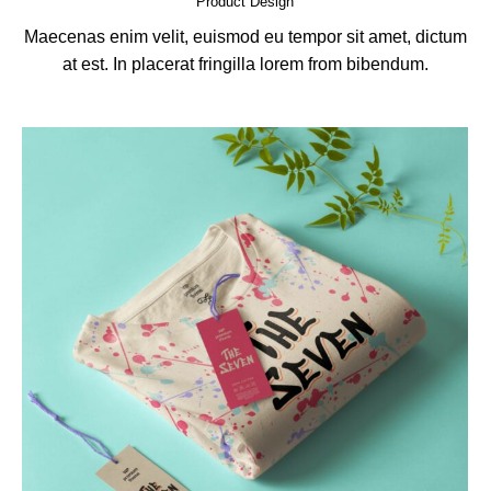
Product Design
Maecenas enim velit, euismod eu tempor sit amet, dictum
at est. In placerat fringilla lorem from bibendum.