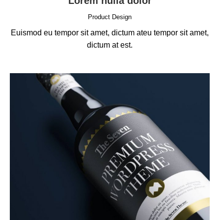
Lorem nulla dolor
Product Design
Euismod eu tempor sit amet, dictum ateu tempor sit amet,
dictum at est.