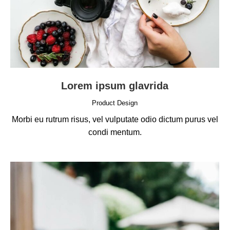
Lorem ipsum glavrida
Product Design
Morbi eu rutrum risus, vel vulputate odio dictum purus vel
condi mentum.